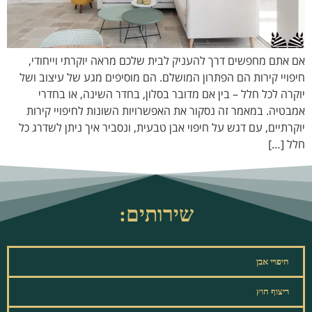
אם אתם מחפשים דרך להעניק לבית שלכם מראה יוקרתי וייחודי,
חיפויי קירות הם הפתרון המושלם. הם מוסיפים מגע של עיצוב ושל
יוקרה לכל חלל – בין אם מדובר בסלון, בחדר השינה, או בחדרי
אמבטיה. במאמר זה נסקור את האפשרויות השונות לחיפויי קירות
יוקרתיים, עם דגש על חיפוי אבן טבעית, ונסביר איך ניתן לשדרג כל
חלל […]
שירותים:
חיפויי אבן
ריצוף חוץ