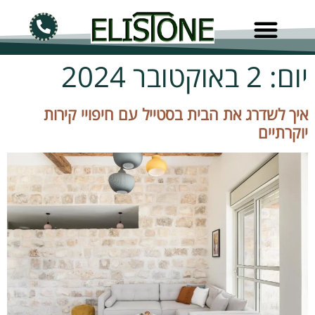
יום:
2 באוקטובר 2024
איך לשדרג את הבית בסטייל עם חיפויי קירות
יוקרתיים