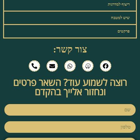
ריצוף למדרגות
שיש למטבח
פרקטים
צור קשר:
רוצה לשמוע עוד? השאר פרטים
ונחזור אלייך בהקדם