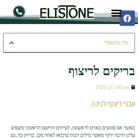
מה במאמר
בריקים לריצוף
אוגוסט 27, 2023
אבני ריצוף לגינה
כאשר אנו פוגשים באדם לראשונה, לעיתים הרושם הראשוני משפיע
עלינו הרבה יותר מאשר מילים רבות שיבואו לאחר מכן. בדיוק כך, גם