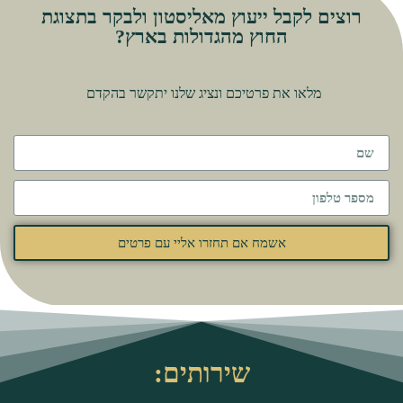
רוצים לקבל ייעוץ מאליסטון ולבקר בתצוגת
החוץ מהגדולות בארץ?
מלאו את פרטיכם ונציג שלנו יתקשר בהקדם
אשמח אם תחזרו אליי עם פרטים
שירותים: